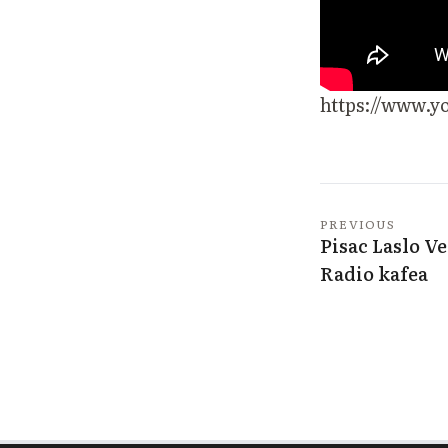
https://www.
PREVIOUS
Pisac Laslo Ve
Radio kafea