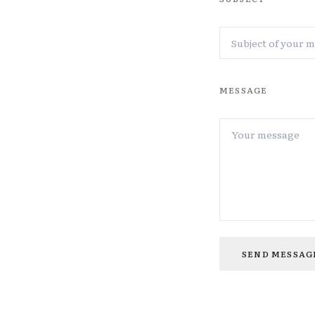
MESSAGE