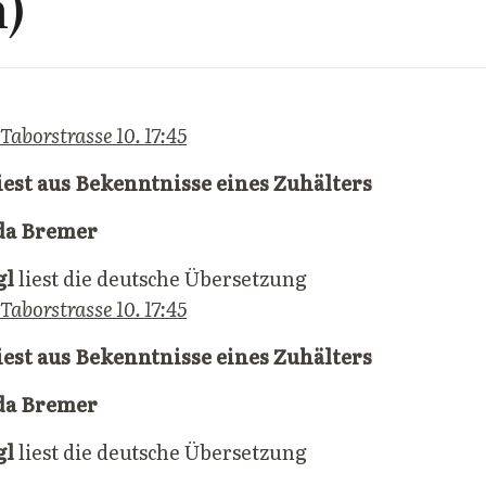
)
Taborstrasse 10. 17:45
liest aus Bekenntnisse eines Zuhälters
da Bremer
gl
liest die deutsche Übersetzung
Taborstrasse 10. 17:45
liest aus Bekenntnisse eines Zuhälters
da Bremer
gl
liest die deutsche Übersetzung