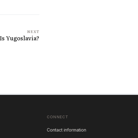
NEXT
Is Yugoslavia?
CONNECT
Contact information