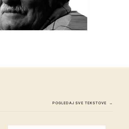
POGLEDAJ SVE TEKSTOVE
→