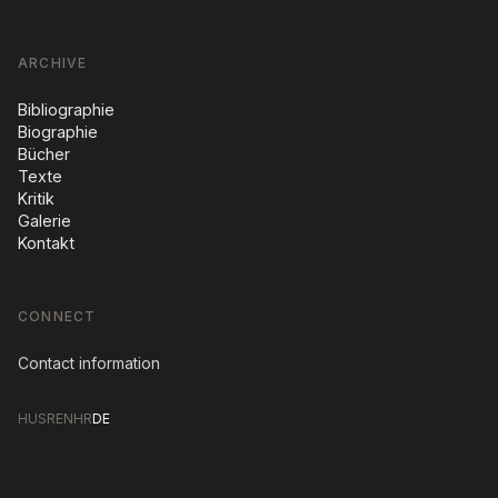
ARCHIVE
Bibliographie
Biographie
Bücher
Texte
Kritik
Galerie
Kontakt
CONNECT
Contact information
HU
SR
EN
HR
DE